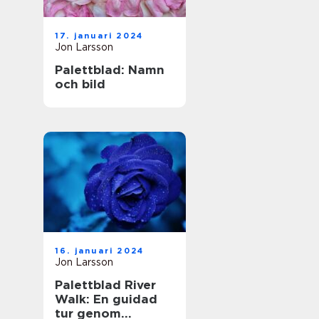
17. januari 2024
Jon Larsson
Palettblad: Namn
och bild
16. januari 2024
Jon Larsson
Palettblad River
Walk: En guidad
tur genom