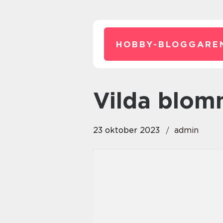
HOBBY-BLOGGARE
vilda blo
23 oktober 2023
admin