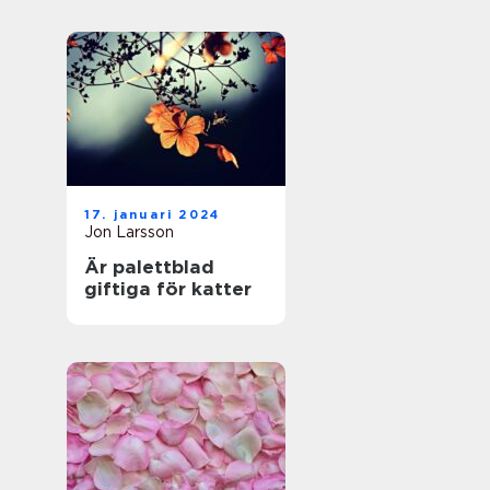
17. januari 2024
Jon Larsson
Är palettblad
giftiga för katter