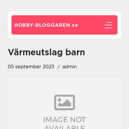
HOBBY-BLOGGAREN.
se
värmeutslag barn
05 september 2023
admin