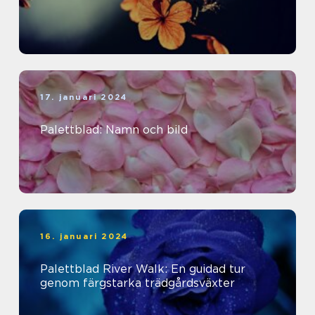
17. januari 2024
Palettblad: Namn och bild
16. januari 2024
Palettblad River Walk: En guidad tur
genom färgstarka trädgårdsväxter