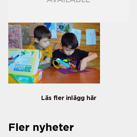
Läs fler inlägg här
Fler nyheter