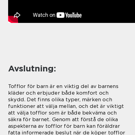
Avslutning:
Tofflor för barn är en viktig del av barnens
kläder och erbjuder både komfort och
skydd. Det finns olika typer, märken och
funktioner att välja mellan, och det är viktigt
att välja tofflor som är både bekväma och
säkra för barnet. Genom att förstå de olika
aspekterna av tofflor för barn kan föräldrar
fatta informerade beslut när de köper tofflor