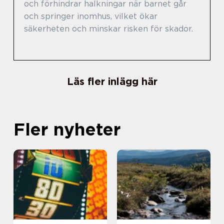
och förhindrar halkningar när barnet går
och springer inomhus, vilket ökar
säkerheten och minskar risken för skador.
Läs fler inlägg här
Fler nyheter