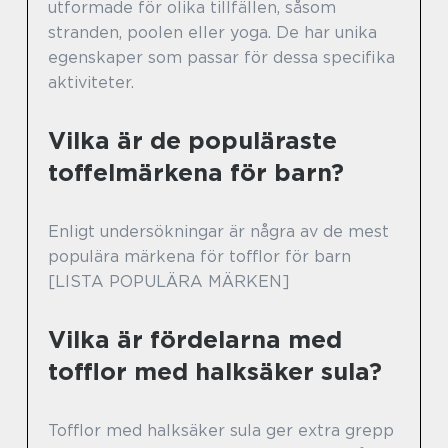
utformade för olika tillfällen, såsom
stranden, poolen eller yoga. De har unika
egenskaper som passar för dessa specifika
aktiviteter.
Vilka är de populäraste
toffelmärkena för barn?
Enligt undersökningar är några av de mest
populära märkena för tofflor för barn
[LISTA POPULÄRA MÄRKEN]
Vilka är fördelarna med
tofflor med halksäker sula?
Tofflor med halksäker sula ger extra grepp