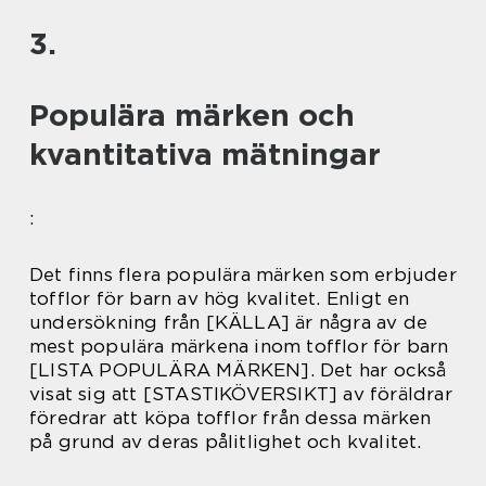
3.
Populära märken och
kvantitativa mätningar
:
Det finns flera populära märken som erbjuder
tofflor för barn av hög kvalitet. Enligt en
undersökning från [KÄLLA] är några av de
mest populära märkena inom tofflor för barn
[LISTA POPULÄRA MÄRKEN]. Det har också
visat sig att [STASTIKÖVERSIKT] av föräldrar
föredrar att köpa tofflor från dessa märken
på grund av deras pålitlighet och kvalitet.