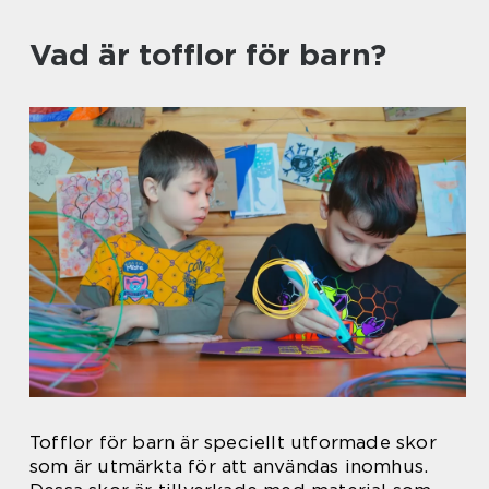
Vad är tofflor för barn?
Tofflor för barn är speciellt utformade skor
som är utmärkta för att användas inomhus.