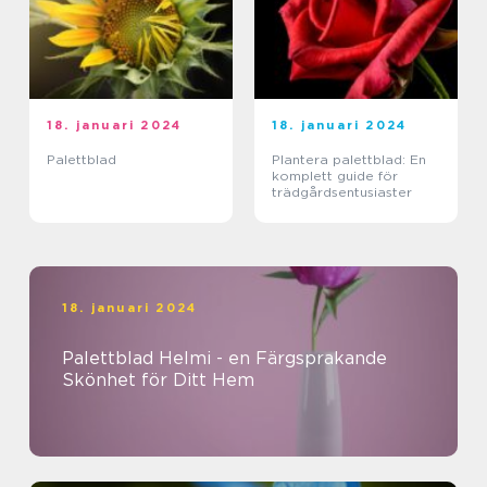
18. januari 2024
18. januari 2024
Palettblad
Plantera palettblad: En
komplett guide för
trädgårdsentusiaster
18. januari 2024
Palettblad Helmi - en Färgsprakande
Skönhet för Ditt Hem