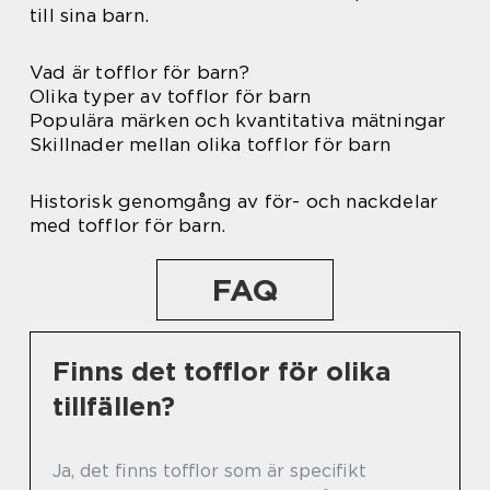
till sina barn.
Vad är tofflor för barn?
Olika typer av tofflor för barn
Populära märken och kvantitativa mätningar
Skillnader mellan olika tofflor för barn
Historisk genomgång av för- och nackdelar
med tofflor för barn.
FAQ
Finns det tofflor för olika
tillfällen?
Ja, det finns tofflor som är specifikt