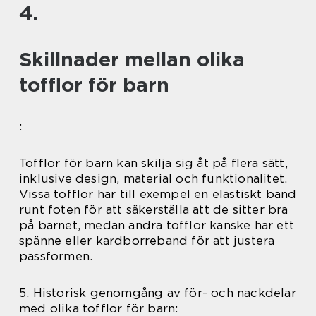
4.
Skillnader mellan olika
tofflor för barn
:
Tofflor för barn kan skilja sig åt på flera sätt,
inklusive design, material och funktionalitet.
Vissa tofflor har till exempel en elastiskt band
runt foten för att säkerställa att de sitter bra
på barnet, medan andra tofflor kanske har ett
spänne eller kardborreband för att justera
passformen.
5. Historisk genomgång av för- och nackdelar
med olika tofflor för barn: