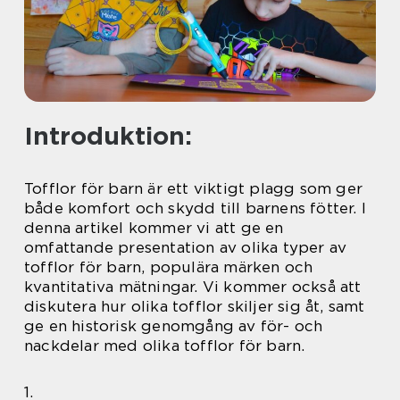
Introduktion:
Tofflor för barn är ett viktigt plagg som ger
både komfort och skydd till barnens fötter. I
denna artikel kommer vi att ge en
omfattande presentation av olika typer av
tofflor för barn, populära märken och
kvantitativa mätningar. Vi kommer också att
diskutera hur olika tofflor skiljer sig åt, samt
ge en historisk genomgång av för- och
nackdelar med olika tofflor för barn.
1.