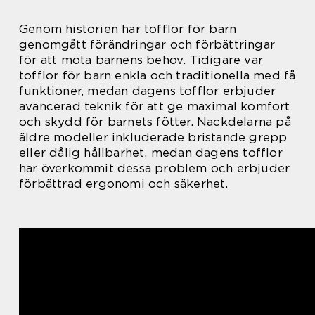
Genom historien har tofflor för barn
genomgått förändringar och förbättringar
för att möta barnens behov. Tidigare var
tofflor för barn enkla och traditionella med få
funktioner, medan dagens tofflor erbjuder
avancerad teknik för att ge maximal komfort
och skydd för barnets fötter. Nackdelarna på
äldre modeller inkluderade bristande grepp
eller dålig hållbarhet, medan dagens tofflor
har överkommit dessa problem och erbjuder
förbättrad ergonomi och säkerhet.