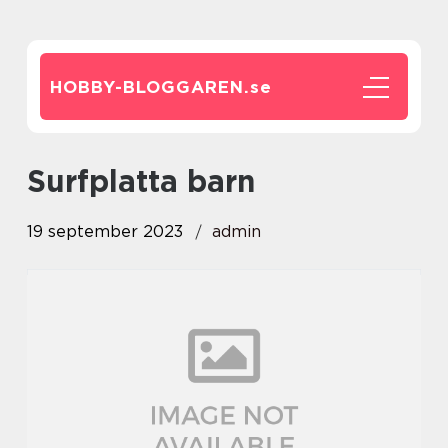
HOBBY-BLOGGAREN.
se
surfplatta barn
19 september 2023
admin