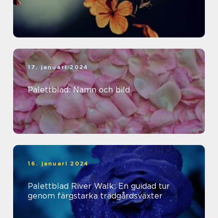
17. januari 2024
Palettblad: Namn och bild
16. januari 2024
Palettblad River Walk: En guidad tur
genom färgstarka trädgårdsväxter