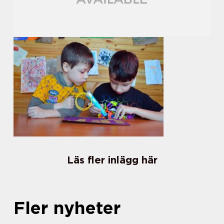
Läs fler inlägg här
Fler nyheter