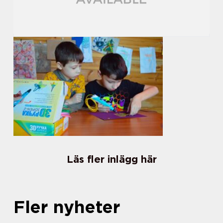
Läs fler inlägg här
Fler nyheter