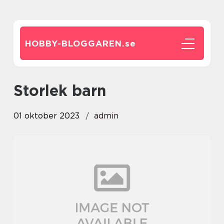
HOBBY-BLOGGAREN.
se
storlek barn
01 oktober 2023
admin