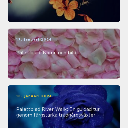
17. januari 2024
Palettblad: Namn och bild
16. januari 2024
Palettblad River Walk: En guidad tur
genom färgstarka trädgårdsväxter