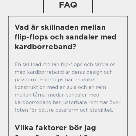
FAQ
Vad är skillnaden mellan
flip-flops och sandaler med
kardborreband?
En skillnad mellan flip-flops och sandaler
med kardborreband är deras design och
passform. Flip-flops har en enkel
konstruktion med en sula och en rem
mellan tårna, medan sandaler med
kardborreband har justerbara remmar över
foten för bättre passform och stabilitet.
Vilka faktorer bör jag