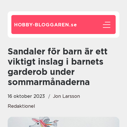
HOBBY-BLOGGAREN.
se
Sandaler för barn är ett
viktigt inslag i barnets
garderob under
sommarmånaderna
16 oktober 2023
Jon Larsson
Redaktionel