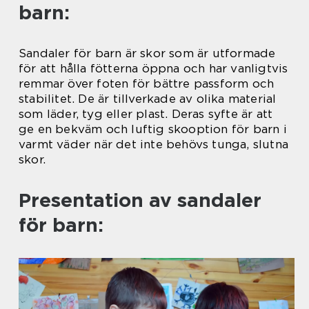
barn:
Sandaler för barn är skor som är utformade
för att hålla fötterna öppna och har vanligtvis
remmar över foten för bättre passform och
stabilitet. De är tillverkade av olika material
som läder, tyg eller plast. Deras syfte är att
ge en bekväm och luftig skooption för barn i
varmt väder när det inte behövs tunga, slutna
skor.
Presentation av sandaler
för barn: