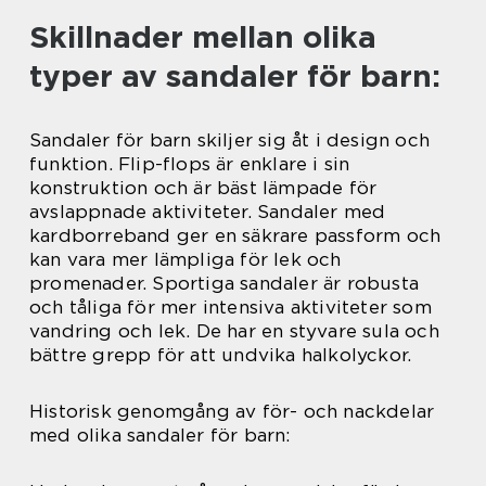
Skillnader mellan olika
typer av sandaler för barn:
Sandaler för barn skiljer sig åt i design och
funktion. Flip-flops är enklare i sin
konstruktion och är bäst lämpade för
avslappnade aktiviteter. Sandaler med
kardborreband ger en säkrare passform och
kan vara mer lämpliga för lek och
promenader. Sportiga sandaler är robusta
och tåliga för mer intensiva aktiviteter som
vandring och lek. De har en styvare sula och
bättre grepp för att undvika halkolyckor.
Historisk genomgång av för- och nackdelar
med olika sandaler för barn: