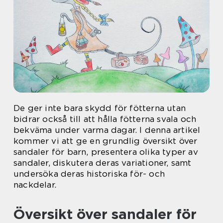
De ger inte bara skydd för fötterna utan
bidrar också till att hålla fötterna svala och
bekväma under varma dagar. I denna artikel
kommer vi att ge en grundlig översikt över
sandaler för barn, presentera olika typer av
sandaler, diskutera deras variationer, samt
undersöka deras historiska för- och
nackdelar.
Översikt över sandaler för