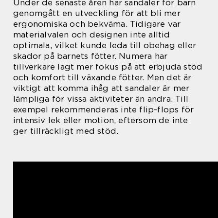
Under de senaste åren har sandaler för barn
genomgått en utveckling för att bli mer
ergonomiska och bekväma. Tidigare var
materialvalen och designen inte alltid
optimala, vilket kunde leda till obehag eller
skador på barnets fötter. Numera har
tillverkare lagt mer fokus på att erbjuda stöd
och komfort till växande fötter. Men det är
viktigt att komma ihåg att sandaler är mer
lämpliga för vissa aktiviteter än andra. Till
exempel rekommenderas inte flip-flops för
intensiv lek eller motion, eftersom de inte
ger tillräckligt med stöd.