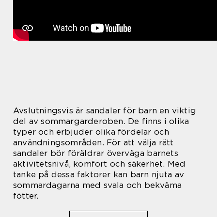
Avslutningsvis är sandaler för barn en viktig
del av sommargarderoben. De finns i olika
typer och erbjuder olika fördelar och
användningsområden. För att välja rätt
sandaler bör föräldrar överväga barnets
aktivitetsnivå, komfort och säkerhet. Med
tanke på dessa faktorer kan barn njuta av
sommardagarna med svala och bekväma
fötter.