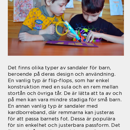
Det finns olika typer av sandaler för barn,
beroende på deras design och användning.
En vanlig typ är flip-flops, som har enkel
konstruktion med en sula och en rem mellan
stortån och övriga tår. De är lätta att ta av och
på men kan vara mindre stadiga för små barn.
En annan vanlig typ är sandaler med
kardborreband, där remmarna kan justeras
för att passa barnets fot. Dessa är populära
för sin enkelhet och justerbara passform. Det