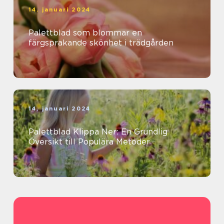
14. januari 2024
Palettblad som blommar en
färgsprakande skönhet i trädgården
14. januari 2024
Palettblad Klippa Ner: En Grundlig
Översikt till Populära Metoder