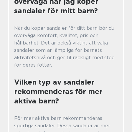
överväga när jag köper
sandaler för mitt barn?
När du köper sandaler för ditt barn bör du
överväga komfort, kvalitet, pris och
hållbarhet. Det är också viktigt att välja
sandaler som är lämpliga för barnets
aktivitetsnivå och ger tillräckligt med stöd
för deras fötter.
Vilken typ av sandaler
rekommenderas för mer
aktiva barn?
För mer aktiva barn rekommenderas
sportiga sandaler. Dessa sandaler är mer