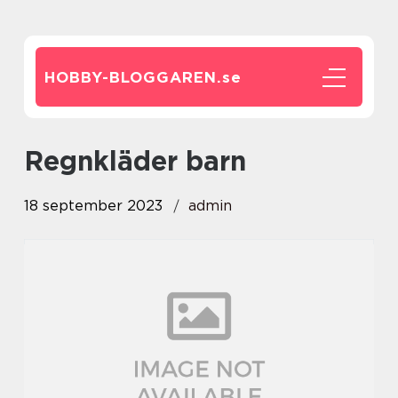
HOBBY-BLOGGAREN.
se
regnkläder barn
18 september 2023
admin