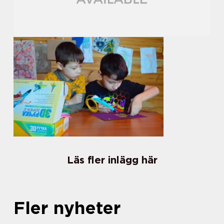
Läs fler inlägg här
Fler nyheter