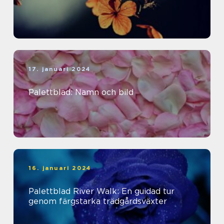
17. januari 2024
Palettblad: Namn och bild
16. januari 2024
Palettblad River Walk: En guidad tur
genom färgstarka trädgårdsväxter