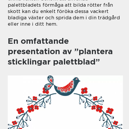
palettbladets förmåga att bilda rötter från
skott kan du enkelt föröka dessa vackert
bladiga växter och sprida dem i din trädgård
eller inne i ditt hem.
En omfattande
presentation av ”plantera
sticklingar palettblad”