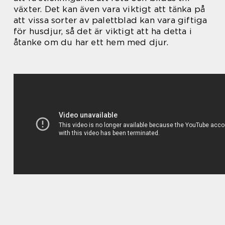
växter. Det kan även vara viktigt att tänka på
att vissa sorter av palettblad kan vara giftiga
för husdjur, så det är viktigt att ha detta i
åtanke om du har ett hem med djur.