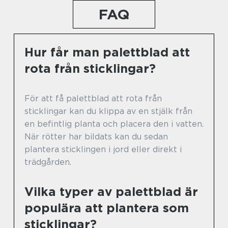
FAQ
Hur får man palettblad att
rota från sticklingar?
För att få palettblad att rota från
sticklingar kan du klippa av en stjälk från
en befintlig planta och placera den i vatten.
När rötter har bildats kan du sedan
plantera sticklingen i jord eller direkt i
trädgården.
Vilka typer av palettblad är
populära att plantera som
sticklingar?