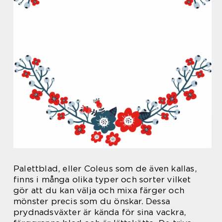
Palettblad, eller Coleus som de även kallas,
finns i många olika typer och sorter vilket
gör att du kan välja och mixa färger och
mönster precis som du önskar. Dessa
prydnadsväxter är kända för sina vackra,