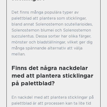
Det finns många populära typer av
palettblad att plantera som sticklingar,
bland annat Solenostemon scutellarioides,
Solenostemon blumei och Solenostemon
succulentus. Dessa sorter har olika färger,
mönster och bladställningar, vilket ger dig
många spännande alternativ att välja
mellan.
Finns det några nackdelar
med att plantera sticklingar
på palettblad?
En nackdel med att plantera sticklingar på
palettblad är att processen kan ta lite tid