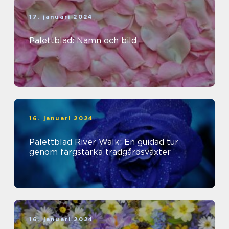
17. januari 2024
Palettblad: Namn och bild
16. januari 2024
Palettblad River Walk: En guidad tur
genom färgstarka trädgårdsväxter
16. januari 2024