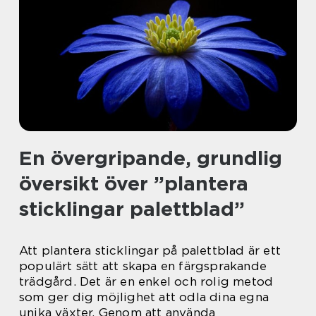
En övergripande, grundlig
översikt över ”plantera
sticklingar palettblad”
Att plantera sticklingar på palettblad är ett
populärt sätt att skapa en färgsprakande
trädgård. Det är en enkel och rolig metod
som ger dig möjlighet att odla dina egna
unika växter. Genom att använda