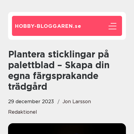
HOBBY-BLOGGAREN.
se
Plantera sticklingar på
palettblad – Skapa din
egna färgsprakande
trädgård
29 december 2023
Jon Larsson
Redaktionel