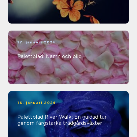
17. januari 2024
Palettblad: Namn och bild
16. januari 2024
Palettblad River Walk: En guidad tur
genom färgstarka trädgårdsväxter