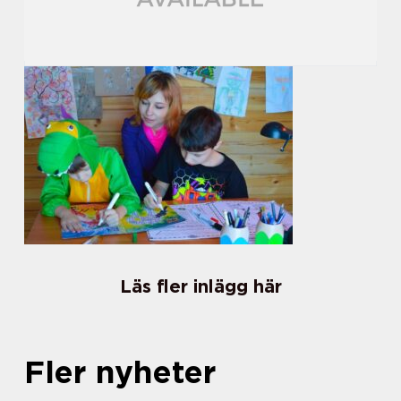
Läs fler inlägg här
Fler nyheter