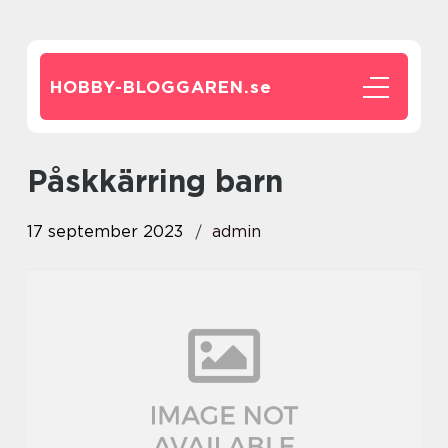
HOBBY-BLOGGAREN.
se
påskkärring barn
17 september 2023
admin