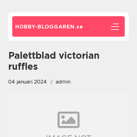
HOBBY-BLOGGAREN.
se
palettblad victorian
ruffles
04 januari 2024
admin