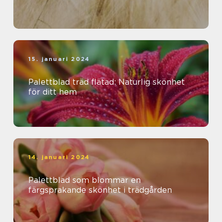
15. januari 2024
Palettblad träd flätad: Naturlig skönhet
för ditt hem
14. januari 2024
Palettblad som blommar en
färgsprakande skönhet i trädgården