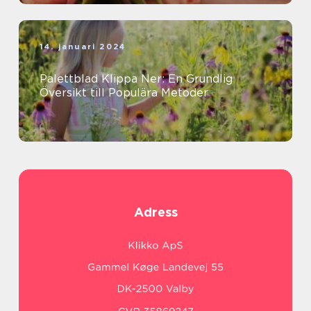
14. januari 2024
Palettblad Klippa Ner: En Grundlig
Översikt till Populära Metoder
Adress