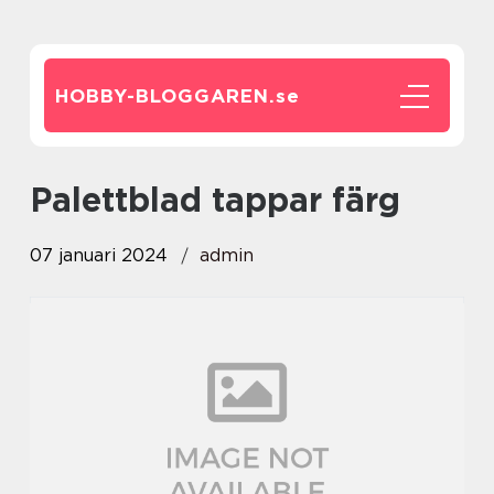
HOBBY-BLOGGAREN.
se
palettblad tappar färg
07 januari 2024
admin