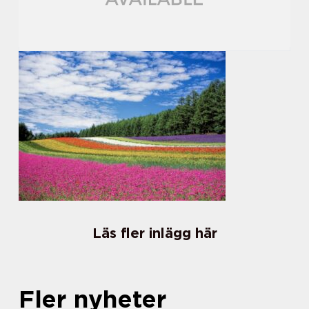
Läs fler inlägg här
Fler nyheter