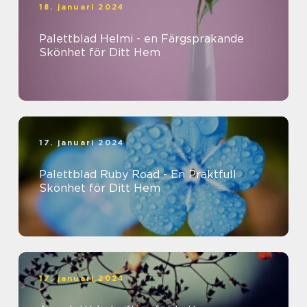
18. januari 2024
Palettblad Helmi - en Färgsprakande
Skönhet för Ditt Hem
17. januari 2024
Palettblad Ruby Road - En Praktfull
Skönhet för Ditt Hem
17. januari 2024