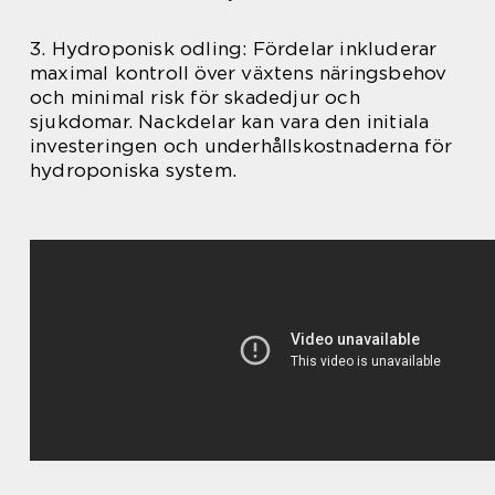
3. Hydroponisk odling: Fördelar inkluderar
maximal kontroll över växtens näringsbehov
och minimal risk för skadedjur och
sjukdomar. Nackdelar kan vara den initiala
investeringen och underhållskostnaderna för
hydroponiska system.