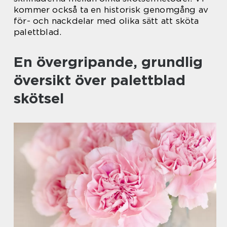
kommer också ta en historisk genomgång av
för- och nackdelar med olika sätt att sköta
palettblad.
En övergripande, grundlig
översikt över palettblad
skötsel