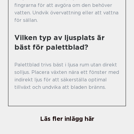
fingrarna för att avgöra om den behöver
vatten. Undvik övervattning eller att vattna
för sällan.
Vilken typ av ljusplats är
bäst för palettblad?
Palettblad trivs bäst i ljusa rum utan direkt
solljus. Placera växten nära ett fönster med
indirekt ljus för att säkerställa optimal
tillväxt och undvika att bladen bränns.
Läs fler inlägg här