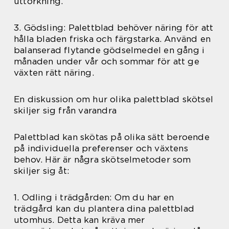
uttorkning.
3. Gödsling: Palettblad behöver näring för att
hålla bladen friska och färgstarka. Använd en
balanserad flytande gödselmedel en gång i
månaden under vår och sommar för att ge
växten rätt näring.
En diskussion om hur olika palettblad skötsel
skiljer sig från varandra
Palettblad kan skötas på olika sätt beroende
på individuella preferenser och växtens
behov. Här är några skötselmetoder som
skiljer sig åt:
1. Odling i trädgården: Om du har en
trädgård kan du plantera dina palettblad
utomhus. Detta kan kräva mer