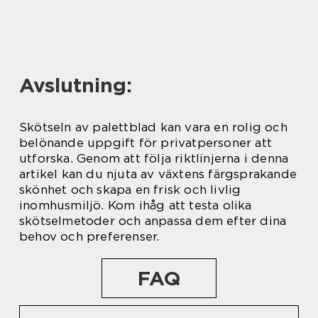
Avslutning:
Skötseln av palettblad kan vara en rolig och
belönande uppgift för privatpersoner att
utforska. Genom att följa riktlinjerna i denna
artikel kan du njuta av växtens färgsprakande
skönhet och skapa en frisk och livlig
inomhusmiljö. Kom ihåg att testa olika
skötselmetoder och anpassa dem efter dina
behov och preferenser.
FAQ