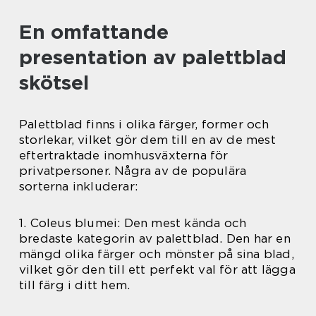
En omfattande
presentation av palettblad
skötsel
Palettblad finns i olika färger, former och
storlekar, vilket gör dem till en av de mest
eftertraktade inomhusväxterna för
privatpersoner. Några av de populära
sorterna inkluderar:
1. Coleus blumei: Den mest kända och
bredaste kategorin av palettblad. Den har en
mängd olika färger och mönster på sina blad,
vilket gör den till ett perfekt val för att lägga
till färg i ditt hem.