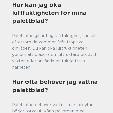
Hur kan jag öka
luftfuktigheten för mina
palettblad?
Palettblad gillar hög luftfuktighet, särskilt
eftersom de kommer från tropiska
områden. Du kan öka luftfuktigheten
genom att placera en luftfuktare bredvid
växten eller använda en fuktig trasa i
närheten.
Hur ofta behöver jag vattna
palettblad?
Palettblad behöver vattnas när jordytan
börjar torka ut. Känn på jorden med