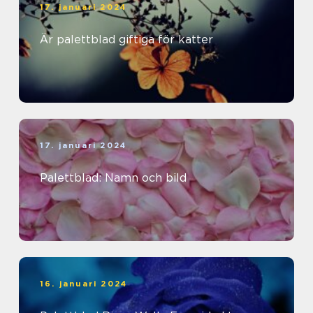
17. januari 2024
Är palettblad giftiga för katter
17. januari 2024
Palettblad: Namn och bild
16. januari 2024