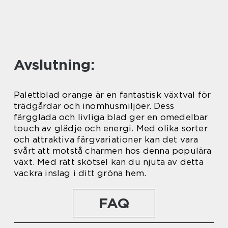
Avslutning:
Palettblad orange är en fantastisk växtval för
trädgårdar och inomhusmiljöer. Dess
färgglada och livliga blad ger en omedelbar
touch av glädje och energi. Med olika sorter
och attraktiva färgvariationer kan det vara
svårt att motstå charmen hos denna populära
växt. Med rätt skötsel kan du njuta av detta
vackra inslag i ditt gröna hem.
FAQ