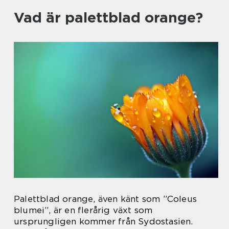
Vad är palettblad orange?
Palettblad orange, även känt som ”Coleus
blumei”, är en flerårig växt som
ursprungligen kommer från Sydostasien.