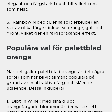
elegant och färgstark touch till vilket rum
som helst.
3. ’Rainbow Mixed’: Denna sort erbjuder en
rad av olika färger, inklusive orange, gult och
grönt, vilket ger en färgsprakande effekt.
Populära val för palettblad
orange
När det gäller palettblad orange är det några
sorter som har blivit allmänt populära på
grund av sin attraktiva färg och slående
utseende. Dessa inkluderar:
1. ’Dipt in Wine’: Med sina djupt
orangefärgade blommor är denna sort ett