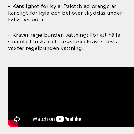
– Känslighet för kyla: Palettblad orange är
känsligt för kyla och behöver skyddas under
kalla perioder.
– Kräver regelbunden vattning: För att hålla
sina blad friska och färgstarka kräver dessa
växter regelbunden vattning.