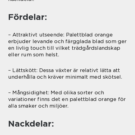
Fördelar:
– Attraktivt utseende: Palettblad orange
erbjuder levande och färgglada blad som ger
en livlig touch till vilket trädgårdslandskap
eller rum som helst.
– Lättskött: Dessa växter är relativt lätta att
underhålla och kräver minimalt med skötsel.
– Mångsidighet: Med olika sorter och
variationer finns det en palettblad orange för
alla smaker och miljöer.
Nackdelar: