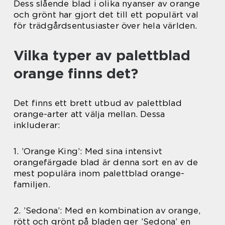
Dess slående blad i olika nyanser av orange
och grönt har gjort det till ett populärt val
för trädgårdsentusiaster över hela världen.
Vilka typer av palettblad
orange finns det?
Det finns ett brett utbud av palettblad
orange-arter att välja mellan. Dessa
inkluderar:
1. ’Orange King’: Med sina intensivt
orangefärgade blad är denna sort en av de
mest populära inom palettblad orange-
familjen.
2. ’Sedona’: Med en kombination av orange,
rött och grönt på bladen ger ’Sedona’ en