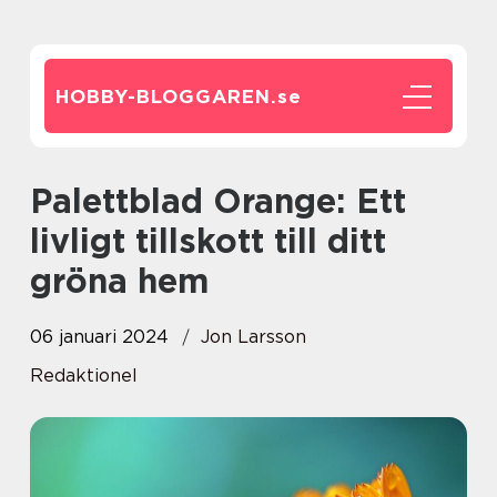
HOBBY-BLOGGAREN.
se
Palettblad Orange: Ett
livligt tillskott till ditt
gröna hem
06 januari 2024
Jon Larsson
Redaktionel