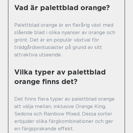
Vad är palettblad orange?
Palettblad orange är en flerårig växt med
slående blad i olika nyanser av orange och
grönt. Det är en populär växtval för
trädgårdsentusiaster på grund av sitt
attraktiva utseende.
Vilka typer av palettblad
orange finns det?
Det finns flera typer av palettblad orange
att välja mellan, inklusive Orange King,
Sedona och Rainbow Mixed. Dessa sorter
erbjuder olika färgkombinationer och ger
en färgsprakande effekt.