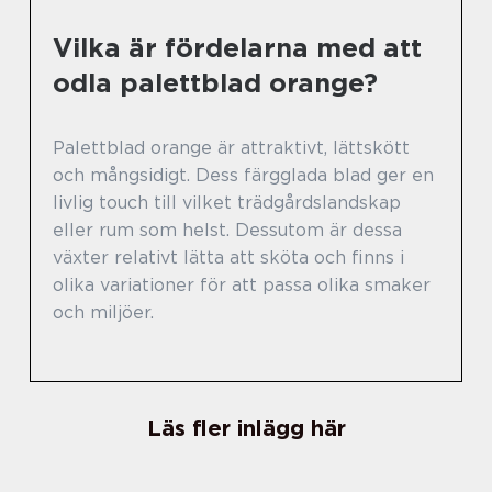
Vilka är fördelarna med att
odla palettblad orange?
Palettblad orange är attraktivt, lättskött
och mångsidigt. Dess färgglada blad ger en
livlig touch till vilket trädgårdslandskap
eller rum som helst. Dessutom är dessa
växter relativt lätta att sköta och finns i
olika variationer för att passa olika smaker
och miljöer.
Läs fler inlägg här