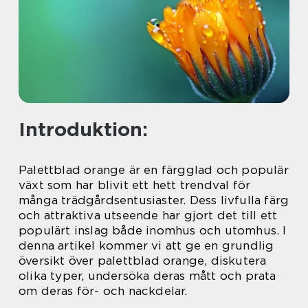
Introduktion:
Palettblad orange är en färgglad och populär
växt som har blivit ett hett trendval för
många trädgårdsentusiaster. Dess livfulla färg
och attraktiva utseende har gjort det till ett
populärt inslag både inomhus och utomhus. I
denna artikel kommer vi att ge en grundlig
översikt över palettblad orange, diskutera
olika typer, undersöka deras mått och prata
om deras för- och nackdelar.