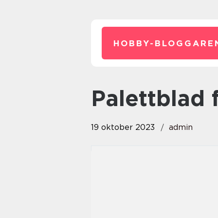
HOBBY-BLOGGARE
palettblad 
19 oktober 2023
admin