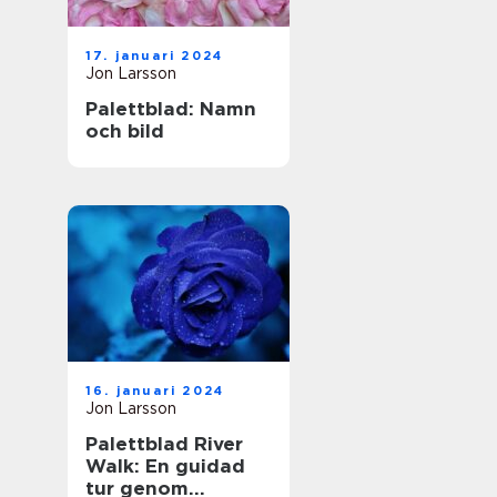
17. januari 2024
Jon Larsson
Palettblad: Namn
och bild
16. januari 2024
Jon Larsson
Palettblad River
Walk: En guidad
tur genom