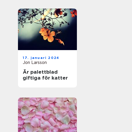
17. januari 2024
Jon Larsson
Är palettblad
giftiga för katter