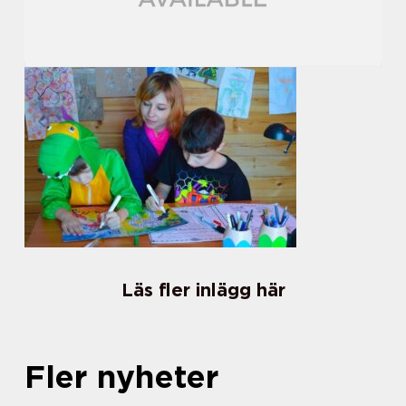
Läs fler inlägg här
Fler nyheter