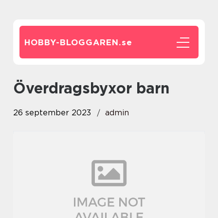
HOBBY-BLOGGAREN.
se
överdragsbyxor barn
26 september 2023
admin