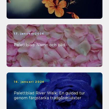
17. januari 2024
Palettblad: Namn och bild
16. januari 2024
Palettblad River Walk: En guidad tur
genom färgstarka trädgårdsväxter