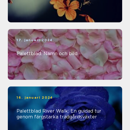
17. januari 2024
Palettblad: Namn och bild
16. januari 2024
Palettblad River Walk: En guidad tur
genom färgstarka trädgårdsväxter