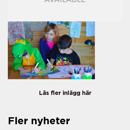
Läs fler inlägg här
Fler nyheter