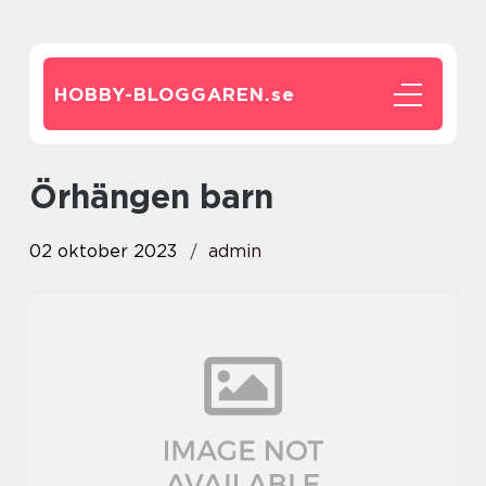
HOBBY-BLOGGAREN.
se
örhängen barn
02 oktober 2023
admin