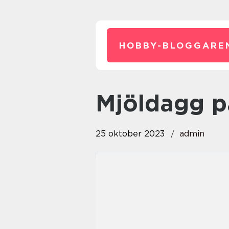
HOBBY-BLOGGARE
mjöldagg 
25 oktober 2023
admin