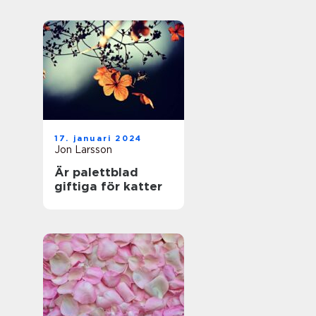
17. januari 2024
Jon Larsson
Är palettblad
giftiga för katter