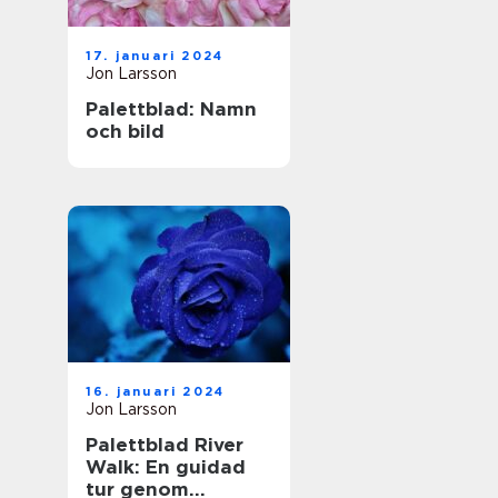
17. januari 2024
Jon Larsson
Palettblad: Namn
och bild
16. januari 2024
Jon Larsson
Palettblad River
Walk: En guidad
tur genom