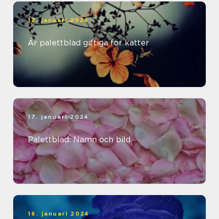
17. januari 2024
Är palettblad giftiga för katter
17. januari 2024
Palettblad: Namn och bild
16. januari 2024