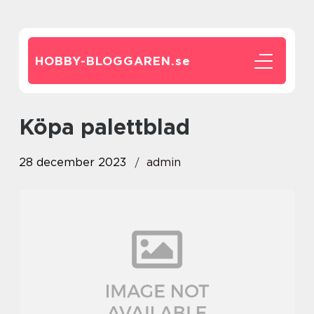
HOBBY-BLOGGAREN.
se
köpa palettblad
28 december 2023
admin