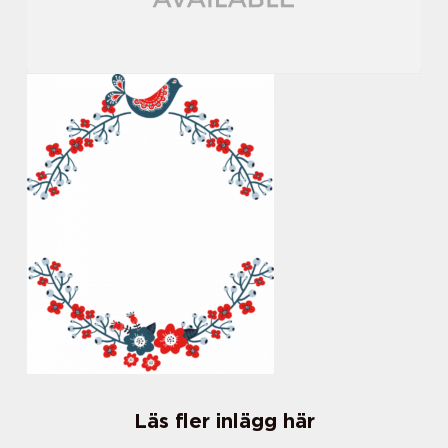
Läs fler inlägg här