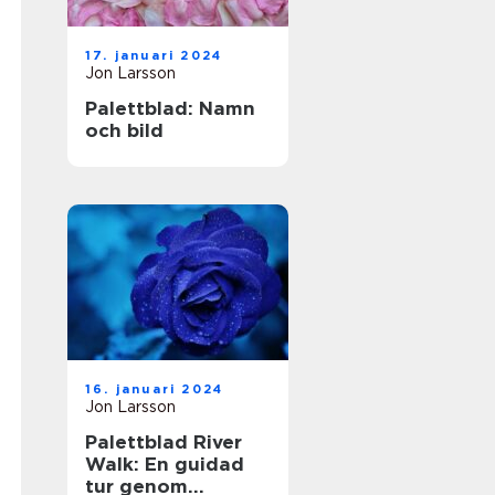
17. januari 2024
Jon Larsson
Palettblad: Namn
och bild
16. januari 2024
Jon Larsson
Palettblad River
Walk: En guidad
tur genom