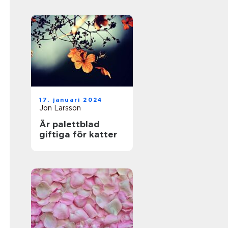
17. januari 2024
Jon Larsson
Är palettblad
giftiga för katter