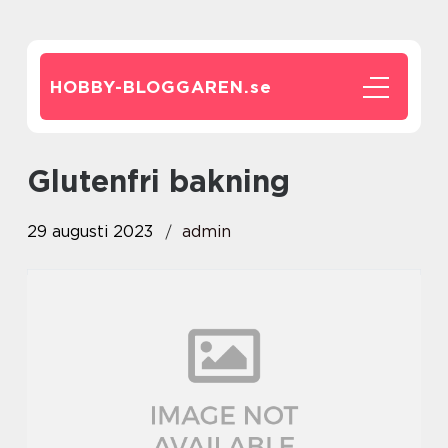
HOBBY-BLOGGAREN.
se
glutenfri bakning
29 augusti 2023
admin