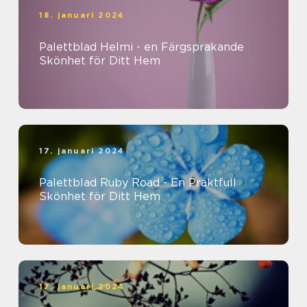
18. januari 2024
Palettblad Helmi - en Färgsprakande
Skönhet för Ditt Hem
17. januari 2024
Palettblad Ruby Road - En Praktfull
Skönhet för Ditt Hem
17. januari 2024