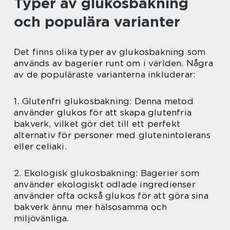
Typer av glukosbakning
och populära varianter
Det finns olika typer av glukosbakning som
används av bagerier runt om i världen. Några
av de populäraste varianterna inkluderar:
1. Glutenfri glukosbakning: Denna metod
använder glukos för att skapa glutenfria
bakverk, vilket gör det till ett perfekt
alternativ för personer med glutenintolerans
eller celiaki.
2. Ekologisk glukosbakning: Bagerier som
använder ekologiskt odlade ingredienser
använder ofta också glukos för att göra sina
bakverk ännu mer hälsosamma och
miljövänliga.