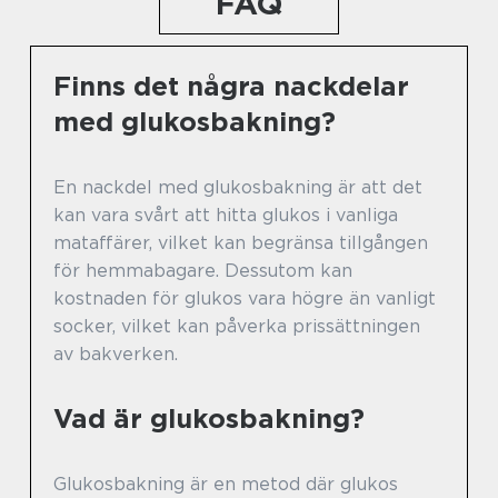
FAQ
Finns det några nackdelar
med glukosbakning?
En nackdel med glukosbakning är att det
kan vara svårt att hitta glukos i vanliga
mataffärer, vilket kan begränsa tillgången
för hemmabagare. Dessutom kan
kostnaden för glukos vara högre än vanligt
socker, vilket kan påverka prissättningen
av bakverken.
Vad är glukosbakning?
Glukosbakning är en metod där glukos