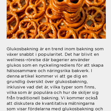
Glukosbakning är en trend inom bakning som
växer snabbt i popularitet. Det har blivit en
wellness-rörelse där bagerier använder
glukos som en nyckelingrediens för att skapa
hälsosammare och näringsrika bakverk. I
denna artikel kommer vi att ge dig en
grundlig översikt över glukosbakning,
inklusive vad det är, vilka typer som finns,
vilka som är populära och hur de skiljer sig
från traditionell bakning. Vi kommer också
att diskutera de kvantitativa mätningarna
som visar fördelarna med glukosbakning och