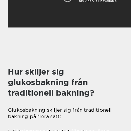
Hur skiljer sig
glukosbakning från
traditionell bakning?
Glukosbakning skiljer sig från traditionell
bakning på flera sätt: