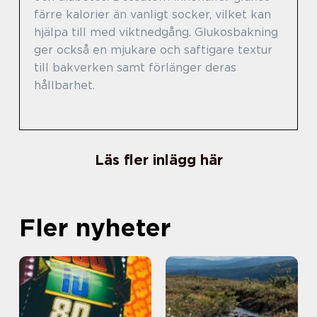
färre kalorier än vanligt socker, vilket kan
hjälpa till med viktnedgång. Glukosbakning
ger också en mjukare och saftigare textur
till bakverken samt förlänger deras
hållbarhet.
Läs fler inlägg här
Fler nyheter