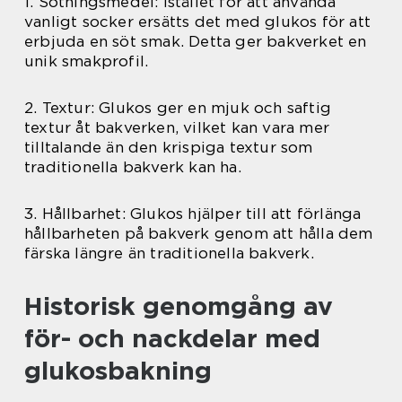
1. Sötningsmedel: Istället för att använda
vanligt socker ersätts det med glukos för att
erbjuda en söt smak. Detta ger bakverket en
unik smakprofil.
2. Textur: Glukos ger en mjuk och saftig
textur åt bakverken, vilket kan vara mer
tilltalande än den krispiga textur som
traditionella bakverk kan ha.
3. Hållbarhet: Glukos hjälper till att förlänga
hållbarheten på bakverk genom att hålla dem
färska längre än traditionella bakverk.
Historisk genomgång av
för- och nackdelar med
glukosbakning