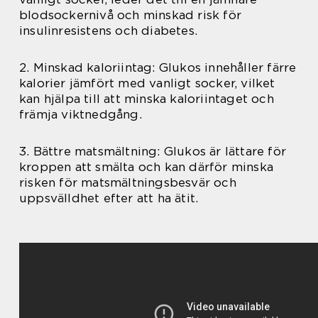
blodsockernivå och minskad risk för
insulinresistens och diabetes.
2. Minskad kaloriintag: Glukos innehåller färre
kalorier jämfört med vanligt socker, vilket
kan hjälpa till att minska kaloriintaget och
främja viktnedgång.
3. Bättre matsmältning: Glukos är lättare för
kroppen att smälta och kan därför minska
risken för matsmältningsbesvär och
uppsvälldhet efter att ha ätit.