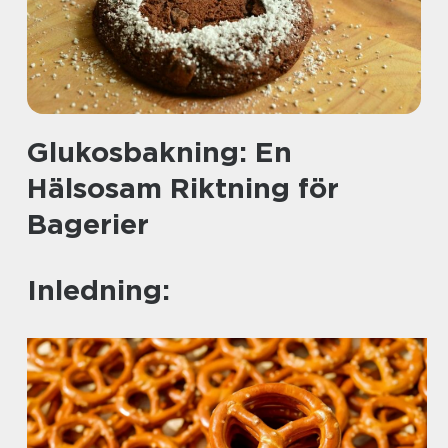
Glukosbakning: En
Hälsosam Riktning för
Bagerier
Inledning: