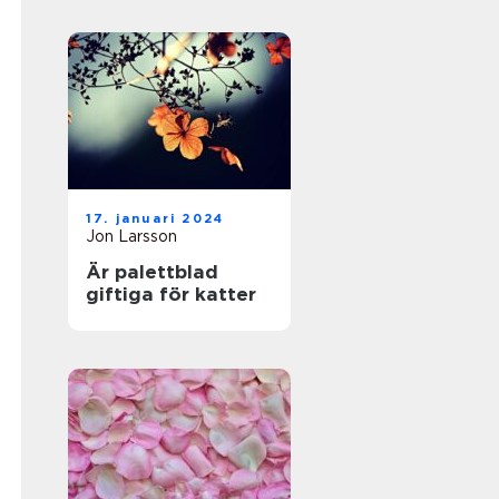
17. januari 2024
Jon Larsson
Är palettblad
giftiga för katter