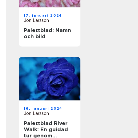
17. januari 2024
Jon Larsson
Palettblad: Namn
och bild
16. januari 2024
Jon Larsson
Palettblad River
Walk: En guidad
tur genom