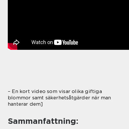
– En kort video som visar olika giftiga
blommor samt säkerhetsåtgärder när man
hanterar dem]
Sammanfattning: