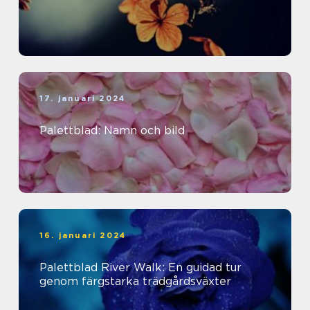
17. januari 2024
Palettblad: Namn och bild
16. januari 2024
Palettblad River Walk: En guidad tur
genom färgstarka trädgårdsväxter