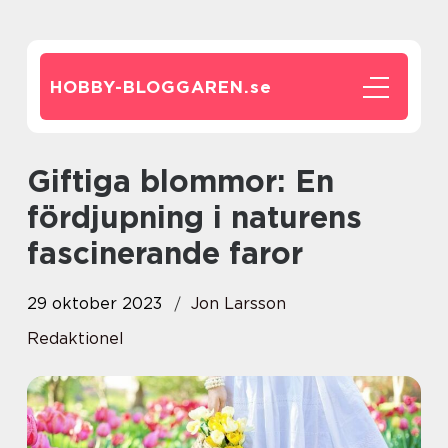
HOBBY-BLOGGAREN.
se
Giftiga blommor: En
fördjupning i naturens
fascinerande faror
29 oktober 2023
Jon Larsson
Redaktionel