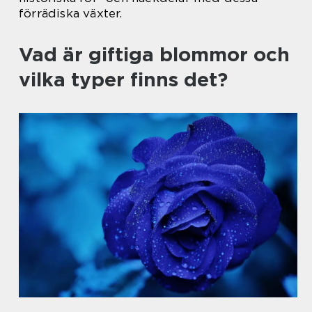
förrädiska växter.
Vad är giftiga blommor och
vilka typer finns det?