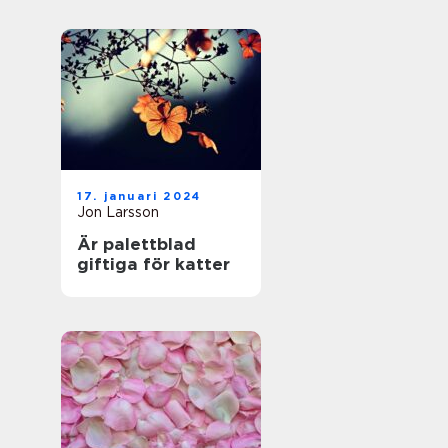
17. januari 2024
Jon Larsson
Är palettblad
giftiga för katter