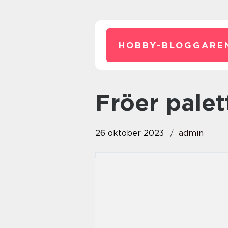
HOBBY-BLOGGARE
fröer pale
26 oktober 2023
admin