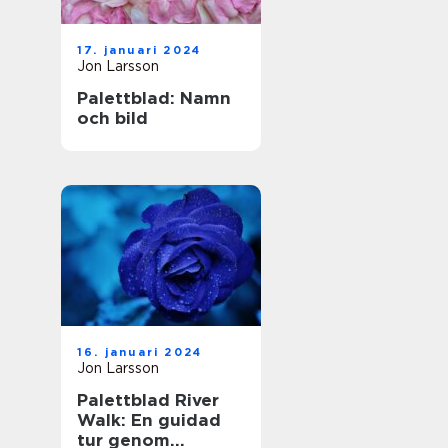
17. januari 2024
Jon Larsson
Palettblad: Namn
och bild
16. januari 2024
Jon Larsson
Palettblad River
Walk: En guidad
tur genom