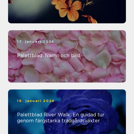
17. januari 2024
Palettblad: Namn och bild
16. januari 2024
Palettblad River Walk: En guidad tur
genom färgstarka trädgårdsväxter