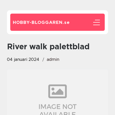
HOBBY-BLOGGAREN.
se
river walk palettblad
04 januari 2024
admin