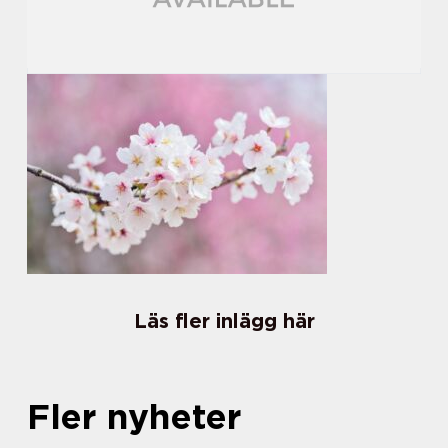
Läs fler inlägg här
Fler nyheter