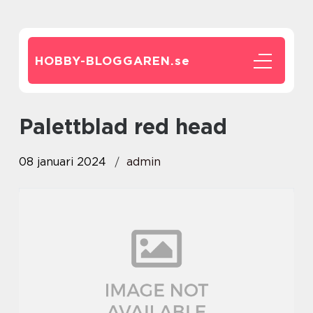
HOBBY-BLOGGAREN.
se
palettblad red head
08 januari 2024
admin