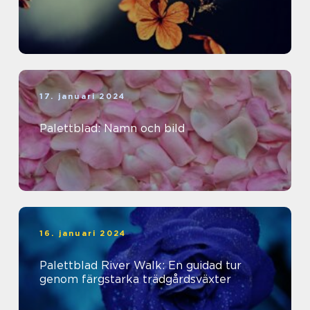
17. januari 2024
Palettblad: Namn och bild
16. januari 2024
Palettblad River Walk: En guidad tur
genom färgstarka trädgårdsväxter