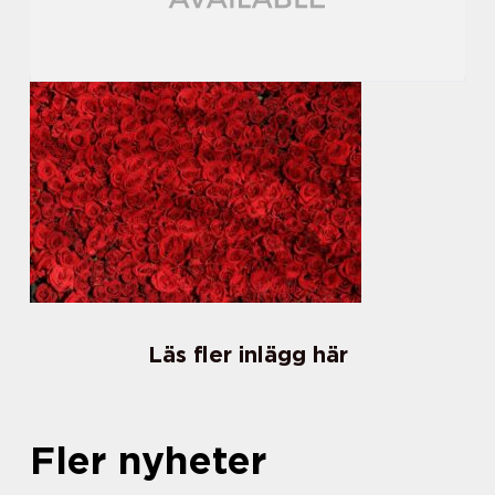
Läs fler inlägg här
Fler nyheter