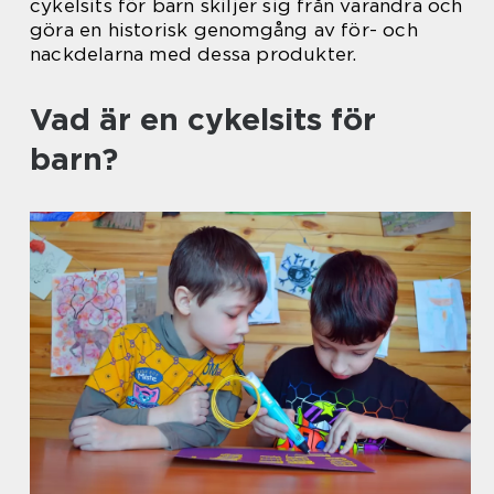
cykelsits för barn skiljer sig från varandra och
göra en historisk genomgång av för- och
nackdelarna med dessa produkter.
Vad är en cykelsits för
barn?