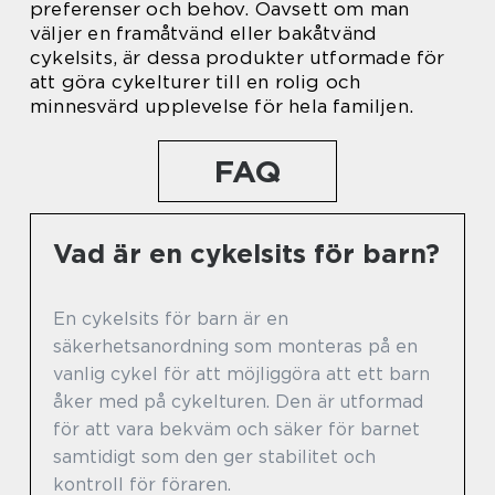
preferenser och behov. Oavsett om man
väljer en framåtvänd eller bakåtvänd
cykelsits, är dessa produkter utformade för
att göra cykelturer till en rolig och
minnesvärd upplevelse för hela familjen.
FAQ
Vad är en cykelsits för barn?
En cykelsits för barn är en
säkerhetsanordning som monteras på en
vanlig cykel för att möjliggöra att ett barn
åker med på cykelturen. Den är utformad
för att vara bekväm och säker för barnet
samtidigt som den ger stabilitet och
kontroll för föraren.