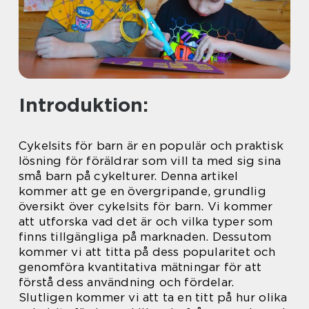
Introduktion:
Cykelsits för barn är en populär och praktisk
lösning för föräldrar som vill ta med sig sina
små barn på cykelturer. Denna artikel
kommer att ge en övergripande, grundlig
översikt över cykelsits för barn. Vi kommer
att utforska vad det är och vilka typer som
finns tillgängliga på marknaden. Dessutom
kommer vi att titta på dess popularitet och
genomföra kvantitativa mätningar för att
förstå dess användning och fördelar.
Slutligen kommer vi att ta en titt på hur olika