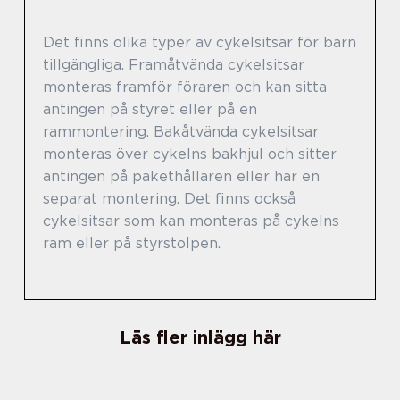
Det finns olika typer av cykelsitsar för barn
tillgängliga. Framåtvända cykelsitsar
monteras framför föraren och kan sitta
antingen på styret eller på en
rammontering. Bakåtvända cykelsitsar
monteras över cykelns bakhjul och sitter
antingen på pakethållaren eller har en
separat montering. Det finns också
cykelsitsar som kan monteras på cykelns
ram eller på styrstolpen.
Läs fler inlägg här