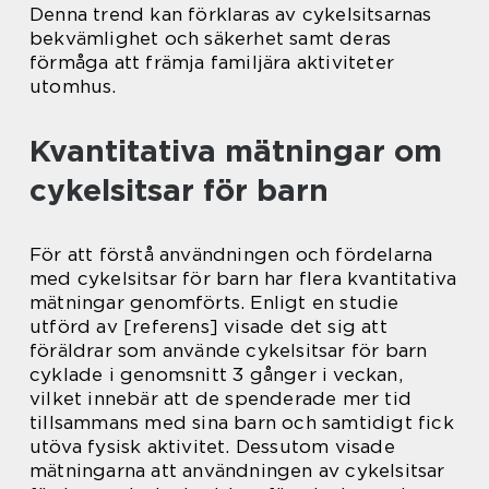
Denna trend kan förklaras av cykelsitsarnas
bekvämlighet och säkerhet samt deras
förmåga att främja familjära aktiviteter
utomhus.
Kvantitativa mätningar om
cykelsitsar för barn
För att förstå användningen och fördelarna
med cykelsitsar för barn har flera kvantitativa
mätningar genomförts. Enligt en studie
utförd av [referens] visade det sig att
föräldrar som använde cykelsitsar för barn
cyklade i genomsnitt 3 gånger i veckan,
vilket innebär att de spenderade mer tid
tillsammans med sina barn och samtidigt fick
utöva fysisk aktivitet. Dessutom visade
mätningarna att användningen av cykelsitsar