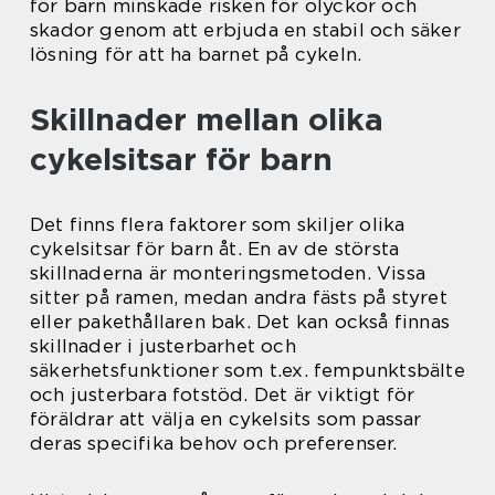
för barn minskade risken för olyckor och
skador genom att erbjuda en stabil och säker
lösning för att ha barnet på cykeln.
Skillnader mellan olika
cykelsitsar för barn
Det finns flera faktorer som skiljer olika
cykelsitsar för barn åt. En av de största
skillnaderna är monteringsmetoden. Vissa
sitter på ramen, medan andra fästs på styret
eller pakethållaren bak. Det kan också finnas
skillnader i justerbarhet och
säkerhetsfunktioner som t.ex. fempunktsbälte
och justerbara fotstöd. Det är viktigt för
föräldrar att välja en cykelsits som passar
deras specifika behov och preferenser.