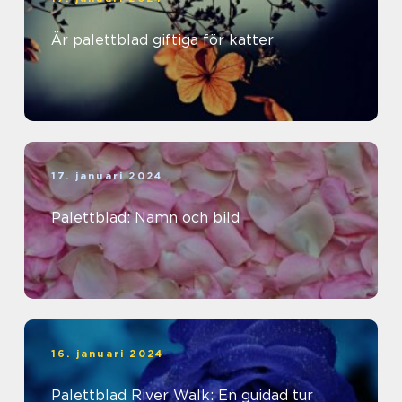
Är palettblad giftiga för katter
17. januari 2024
Palettblad: Namn och bild
16. januari 2024
Palettblad River Walk: En guidad tur