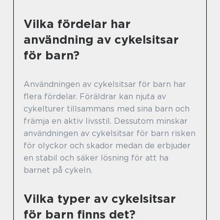
Vilka fördelar har
användning av cykelsitsar
för barn?
Användningen av cykelsitsar för barn har
flera fördelar. Föräldrar kan njuta av
cykelturer tillsammans med sina barn och
främja en aktiv livsstil. Dessutom minskar
användningen av cykelsitsar för barn risken
för olyckor och skador medan de erbjuder
en stabil och säker lösning för att ha
barnet på cykeln.
Vilka typer av cykelsitsar
för barn finns det?