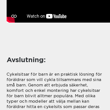
Avslutning:
Cykelsitsar för barn är en praktisk lösning för
föräldrar som vill cykla tillsammans med sina
små barn. Genom att erbjuda säkerhet,
komfort och enkel montering har cykelsitsar
för barn blivit alltmer populära. Med olika
typer och modeller att välja mellan kan
föräldrar hitta en cykelsits som passar deras