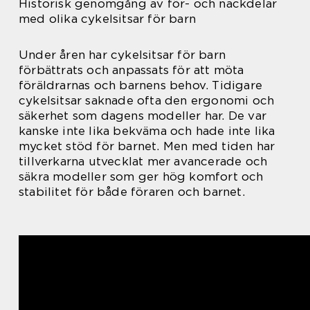
Historisk genomgång av för- och nackdelar
med olika cykelsitsar för barn
Under åren har cykelsitsar för barn
förbättrats och anpassats för att möta
föräldrarnas och barnens behov. Tidigare
cykelsitsar saknade ofta den ergonomi och
säkerhet som dagens modeller har. De var
kanske inte lika bekväma och hade inte lika
mycket stöd för barnet. Men med tiden har
tillverkarna utvecklat mer avancerade och
säkra modeller som ger hög komfort och
stabilitet för både föraren och barnet.