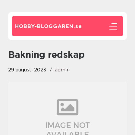
HOBBY-BLOGGAREN.
se
bakning redskap
29 augusti 2023
admin