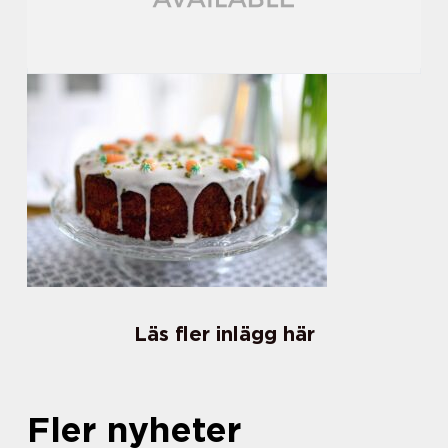
Läs fler inlägg här
Fler nyheter