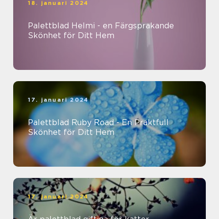
18. januari 2024
Palettblad Helmi - en Färgsprakande
Skönhet för Ditt Hem
17. januari 2024
Palettblad Ruby Road - En Praktfull
Skönhet för Ditt Hem
17. januari 2024