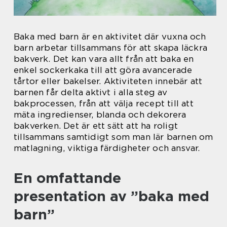
Baka med barn är en aktivitet där vuxna och
barn arbetar tillsammans för att skapa läckra
bakverk. Det kan vara allt från att baka en
enkel sockerkaka till att göra avancerade
tårtor eller bakelser. Aktiviteten innebär att
barnen får delta aktivt i alla steg av
bakprocessen, från att välja recept till att
mäta ingredienser, blanda och dekorera
bakverken. Det är ett sätt att ha roligt
tillsammans samtidigt som man lär barnen om
matlagning, viktiga färdigheter och ansvar.
En omfattande
presentation av ”baka med
barn”