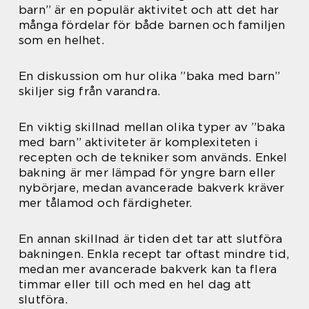
barn” är en populär aktivitet och att det har
många fördelar för både barnen och familjen
som en helhet.
En diskussion om hur olika ”baka med barn”
skiljer sig från varandra.
En viktig skillnad mellan olika typer av ”baka
med barn” aktiviteter är komplexiteten i
recepten och de tekniker som används. Enkel
bakning är mer lämpad för yngre barn eller
nybörjare, medan avancerade bakverk kräver
mer tålamod och färdigheter.
En annan skillnad är tiden det tar att slutföra
bakningen. Enkla recept tar oftast mindre tid,
medan mer avancerade bakverk kan ta flera
timmar eller till och med en hel dag att
slutföra.