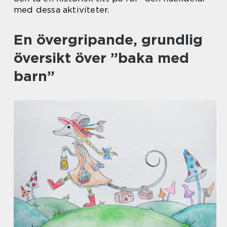
med dessa aktiviteter.
En övergripande, grundlig
översikt över ”baka med
barn”