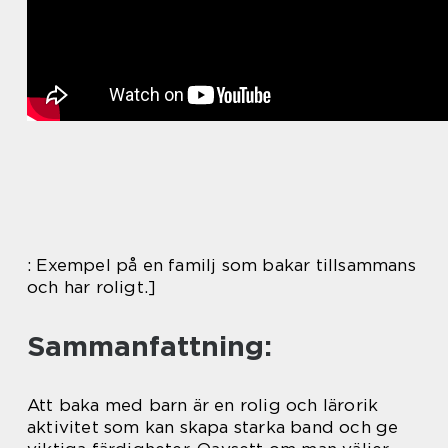
: Exempel på en familj som bakar tillsammans
och har roligt.]
Sammanfattning:
Att baka med barn är en rolig och lärorik
aktivitet som kan skapa starka band och ge