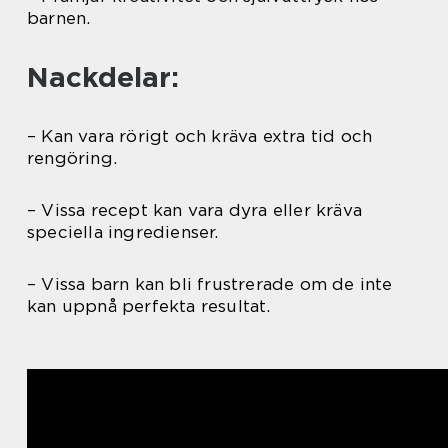
barnen.
Nackdelar:
– Kan vara rörigt och kräva extra tid och
rengöring.
– Vissa recept kan vara dyra eller kräva
speciella ingredienser.
– Vissa barn kan bli frustrerade om de inte
kan uppnå perfekta resultat.