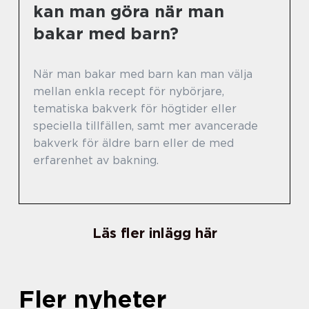
kan man göra när man
bakar med barn?
När man bakar med barn kan man välja
mellan enkla recept för nybörjare,
tematiska bakverk för högtider eller
speciella tillfällen, samt mer avancerade
bakverk för äldre barn eller de med
erfarenhet av bakning.
Läs fler inlägg här
Fler nyheter