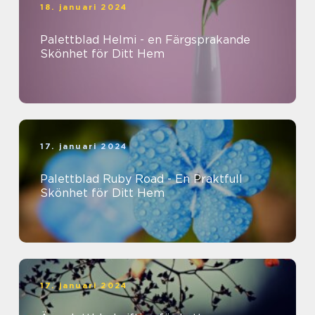
18. januari 2024
Palettblad Helmi - en Färgsprakande
Skönhet för Ditt Hem
17. januari 2024
Palettblad Ruby Road - En Praktfull
Skönhet för Ditt Hem
17. januari 2024