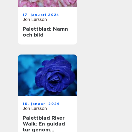
17. januari 2024
Jon Larsson
Palettblad: Namn
och bild
16. januari 2024
Jon Larsson
Palettblad River
Walk: En guidad
tur genom