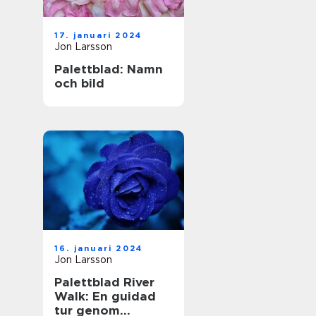
17. januari 2024
Jon Larsson
Palettblad: Namn
och bild
16. januari 2024
Jon Larsson
Palettblad River
Walk: En guidad
tur genom