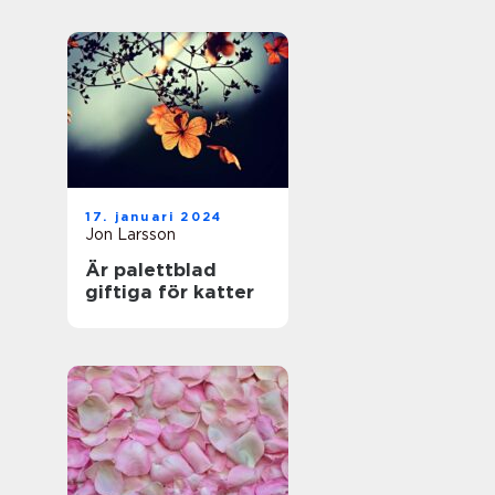
17. januari 2024
Jon Larsson
Är palettblad
giftiga för katter