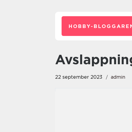
HOBBY-BLOGGARE
avslappni
22 september 2023
admin