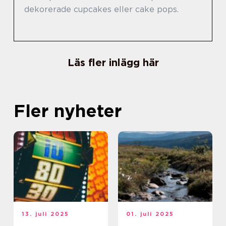
dekorerade cupcakes eller cake pops.
Läs fler inlägg här
Fler nyheter
13. juli 2025
01. juli 2025