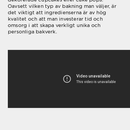
Oavsett vilken typ av bakning man väljer, är
det viktigt att ingredienserna är av hög
kvalitet och att man investerar tid och
omsorg i att skapa verkligt unika och
personliga bakverk.