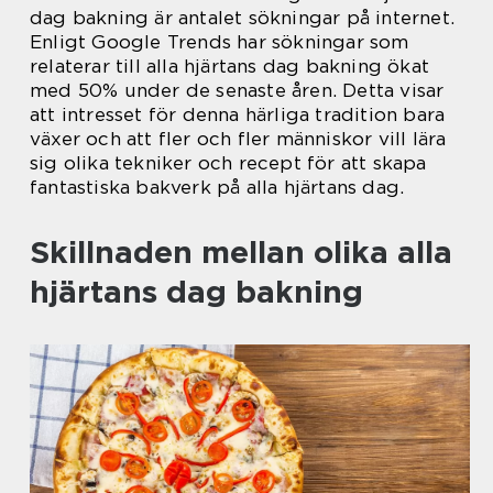
dag bakning är antalet sökningar på internet.
Enligt Google Trends har sökningar som
relaterar till alla hjärtans dag bakning ökat
med 50% under de senaste åren. Detta visar
att intresset för denna härliga tradition bara
växer och att fler och fler människor vill lära
sig olika tekniker och recept för att skapa
fantastiska bakverk på alla hjärtans dag.
Skillnaden mellan olika alla
hjärtans dag bakning