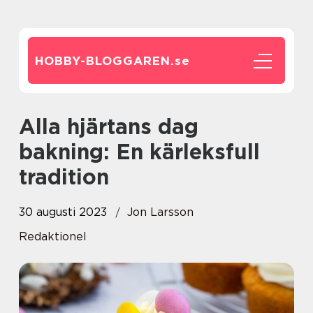
HOBBY-BLOGGAREN.
se
Alla hjärtans dag
bakning: En kärleksfull
tradition
30 augusti 2023
Jon Larsson
Redaktionel