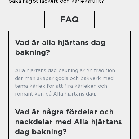
baka något läckert och kärleksfullt?
FAQ
Vad är alla hjärtans dag
bakning?
Alla hjärtans dag bakning är en tradition
där man skapar godis och bakverk med
tema kärlek för att fira kärleken och
romantiken på Alla hjärtans dag.
Vad är några fördelar och
nackdelar med Alla hjärtans
dag bakning?