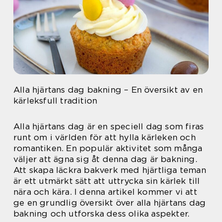
Alla hjärtans dag bakning – En översikt av en
kärleksfull tradition
Alla hjärtans dag är en speciell dag som firas
runt om i världen för att hylla kärleken och
romantiken. En populär aktivitet som många
väljer att ägna sig åt denna dag är bakning.
Att skapa läckra bakverk med hjärtliga teman
är ett utmärkt sätt att uttrycka sin kärlek till
nära och kära. I denna artikel kommer vi att
ge en grundlig översikt över alla hjärtans dag
bakning och utforska dess olika aspekter.