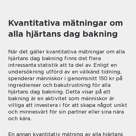
Kvantitativa mätningar om
alla hjärtans dag bakning
När det gäller kvantitativa mätningar om alla
hjärtans dag bakning finns det flera
intressanta statistik att ta del av. Enligt en
undersökning utförd av en välkänd tidning,
spenderar människor i genomsnitt 150 kr på
ingredienser och bakutrustning för alla
hjärtans dag bakning. Detta visar på att
bakning är en aktivitet som människor är
villiga att investera i för att skapa något unikt
och minnesvärt för sin partner eller sina nära
och kära.
En annan kvantitativ mätning av alla hjärtans