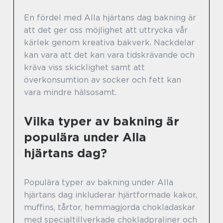
En fördel med Alla hjärtans dag bakning är
att det ger oss möjlighet att uttrycka vår
kärlek genom kreativa bakverk. Nackdelar
kan vara att det kan vara tidskrävande och
kräva viss skicklighet samt att
överkonsumtion av socker och fett kan
vara mindre hälsosamt.
Vilka typer av bakning är
populära under Alla
hjärtans dag?
Populära typer av bakning under Alla
hjärtans dag inkluderar hjärtformade kakor,
muffins, tårtor, hemmagjorda chokladaskar
med specialtillverkade chokladpraliner och