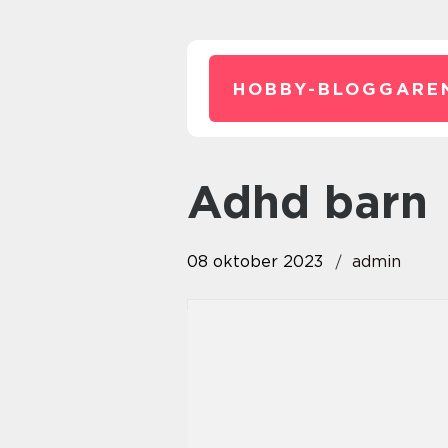
HOBBY-BLOGGARE
adhd barn
08 oktober 2023
admin