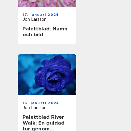
17. januari 2024
Jon Larsson
Palettblad: Namn
och bild
16. januari 2024
Jon Larsson
Palettblad River
Walk: En guidad
tur genom